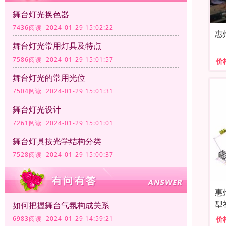
舞台灯光换色器
7436阅读 2024-01-29 15:02:22
惠
舞台灯光常用灯具及特点
7586阅读 2024-01-29 15:01:57
价
舞台灯光的常用光位
7504阅读 2024-01-29 15:01:31
舞台灯光设计
7261阅读 2024-01-29 15:01:01
舞台灯具按光学结构分类
7528阅读 2024-01-29 15:00:37
惠
型
如何把握舞台气氛构成关系
6983阅读 2024-01-29 14:59:21
价