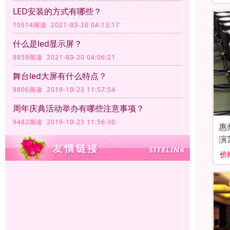
LED安装的方式有哪些？
10514阅读 2021-03-20 04:13:17
什么是led显示屏？
9859阅读 2021-03-20 04:06:21
舞台led大屏有什么特点？
9806阅读 2019-10-23 11:57:54
周年庆典活动举办有哪些注意事项？
9482阅读 2019-10-23 11:56:30
惠
演
价