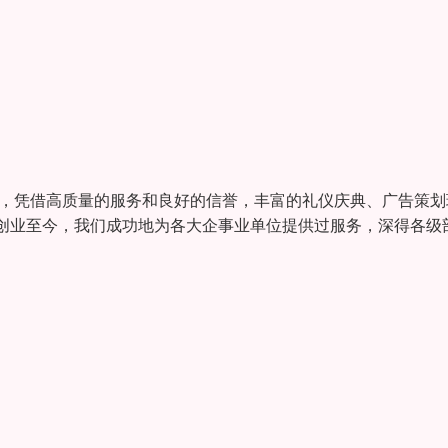
员，凭借高质量的服务和良好的信誉，丰富的礼仪庆典、广告策划
创业至今，我们成功地为各大企事业单位提供过服务，深得各级