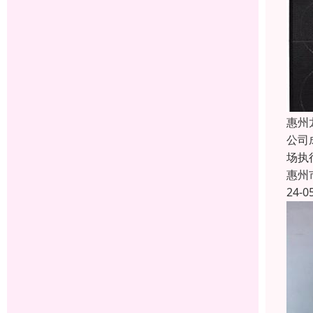
惠州
公司
场执
惠州
24-0