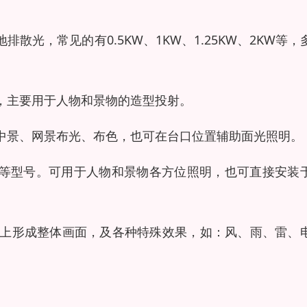
光，常见的有0.5KW、1KW、1.25KW、2KW等，
，主要用于人物和景物的造型投射。
中景
、网景布光、布色，也可在台口位置辅助面光照明。
R64等型号。可用于人物和景物各方位照明，也可直接安装
幕上形成整体画面，及各种特殊效果，如：风、雨、雷、