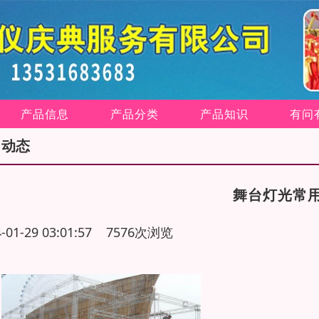
产品信息
产品分类
产品知识
有问
司动态
舞台灯光常
4-01-29 03:01:57 7576次浏览