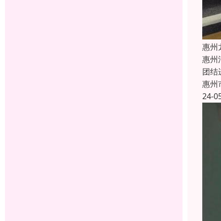
惠州
惠州
团结
惠州
24-0