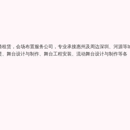
桌椅租赁，会场布置服务公司，专业承接惠州及周边深圳、河源等
租赁、舞台设计与制作、舞台工程安装、流动舞台设计与制作等各