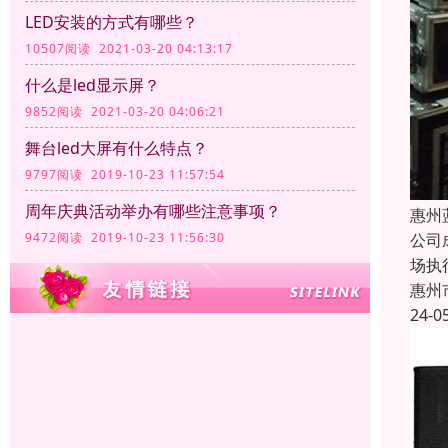
LED安装的方式有哪些？
10507阅读 2021-03-20 04:13:17
什么是led显示屏？
9852阅读 2021-03-20 04:06:21
舞台led大屏有什么特点？
9797阅读 2019-10-23 11:57:54
周年庆典活动举办有哪些注意事项？
惠州
9472阅读 2019-10-23 11:56:30
公司
场执
惠州
24-0