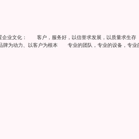
场布置企业文化： 客户，服务好，以信誉求发展，以质量求
品牌为动力、以客户为根本 专业的团队，专业的设备，专业