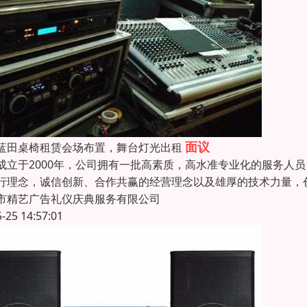
面议
蓝田桌椅租赁会场布置，舞台灯光出租
成立于2000年，公司拥有一批高素质，高水准专业化的服务人
行理念，诚信创新、合作共赢的经营理念以及雄厚的技术力量，
市精艺广告礼仪庆典服务有限公司
5-25 14:57:01