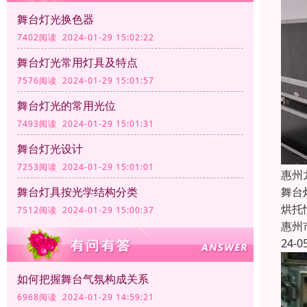
舞台灯光换色器
7402阅读 2024-01-29 15:02:22
舞台灯光常用灯具及特点
7576阅读 2024-01-29 15:01:57
舞台灯光的常用光位
7493阅读 2024-01-29 15:01:31
舞台灯光设计
7253阅读 2024-01-29 15:01:01
惠州
舞台灯具按光学结构分类
舞台
烘托
7512阅读 2024-01-29 15:00:37
惠州
24-0
如何把握舞台气氛构成关系
6968阅读 2024-01-29 14:59:21