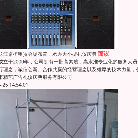
面议
龙江桌椅租赁会场布置，承办大小型礼仪庆典
成立于2000年，公司拥有一批高素质，高水准专业化的服务人
行理念，诚信创新、合作共赢的经营理念以及雄厚的技术力量，
市精艺广告礼仪庆典服务有限公司
5-25 14:54:01