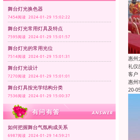
舞台灯光换色器
7454阅读 2024-01-29 15:02:22
舞台灯光常用灯具及特点
7595阅读 2024-01-29 15:01:57
舞台灯光的常用光位
7514阅读 2024-01-29 15:01:31
惠州
礼仪
舞台灯光设计
客户
7270阅读 2024-01-29 15:01:01
惠州
舞台灯具按光学结构分类
20-0
7536阅读 2024-01-29 15:00:37
如何把握舞台气氛构成关系
6987阅读 2024-01-29 14:59:21