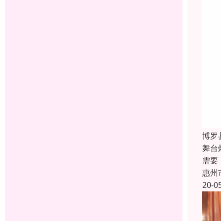
博罗
舞台
需要
惠州
20-0