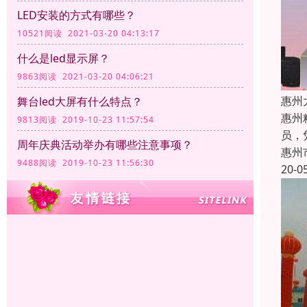
LED安装的方式有哪些？
10521阅读 2021-03-20 04:13:17
什么是led显示屏？
9863阅读 2021-03-20 04:06:21
惠州
舞台led大屏有什么特点？
惠州
9813阅读 2019-10-23 11:57:54
员，
周年庆典活动举办有哪些注意事项？
惠州
9488阅读 2019-10-23 11:56:30
20-0