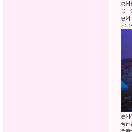
惠州
员，
惠州
20-0
惠州
合作
美商