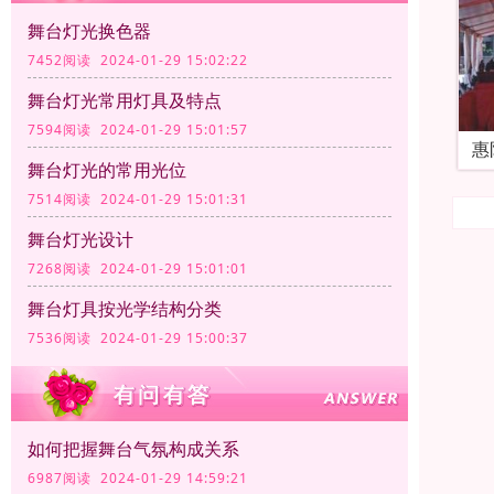
舞台灯光换色器
7452阅读 2024-01-29 15:02:22
舞台灯光常用灯具及特点
7594阅读 2024-01-29 15:01:57
惠
舞台灯光的常用光位
7514阅读 2024-01-29 15:01:31
舞台灯光设计
7268阅读 2024-01-29 15:01:01
舞台灯具按光学结构分类
7536阅读 2024-01-29 15:00:37
如何把握舞台气氛构成关系
6987阅读 2024-01-29 14:59:21