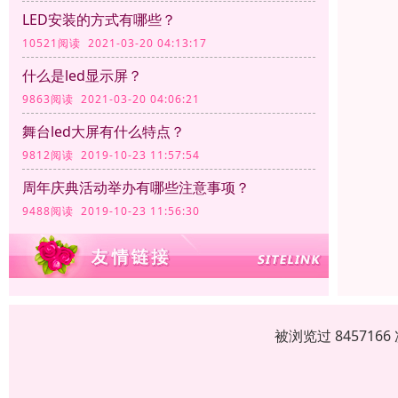
LED安装的方式有哪些？
10521阅读 2021-03-20 04:13:17
什么是led显示屏？
9863阅读 2021-03-20 04:06:21
舞台led大屏有什么特点？
9812阅读 2019-10-23 11:57:54
周年庆典活动举办有哪些注意事项？
9488阅读 2019-10-23 11:56:30
被浏览过 84571