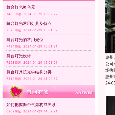
舞台灯光换色器
7403阅读 2024-01-29 15:02:22
舞台灯光常用灯具及特点
7576阅读 2024-01-29 15:01:57
舞台灯光的常用光位
7494阅读 2024-01-29 15:01:31
舞台灯光设计
惠州
7253阅读 2024-01-29 15:01:01
公司
场执
舞台灯具按光学结构分类
惠州
7512阅读 2024-01-29 15:00:37
24-0
如何把握舞台气氛构成关系
6969阅读 2024-01-29 14:59:21