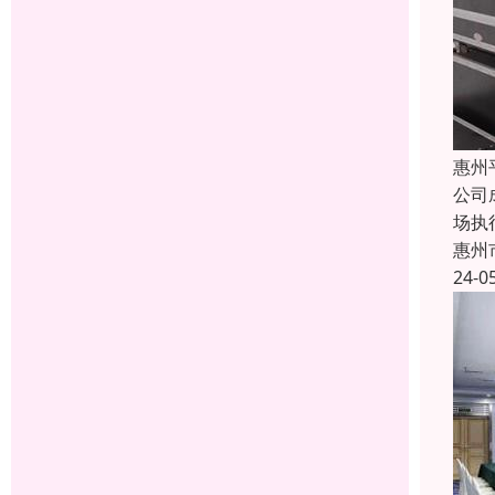
惠州
公司
场执
惠州
24-0