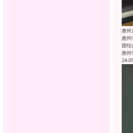
惠州
惠州
团结
惠州
24-0