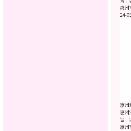
旨，
惠州
24-0
惠州
惠州
旨，
惠州