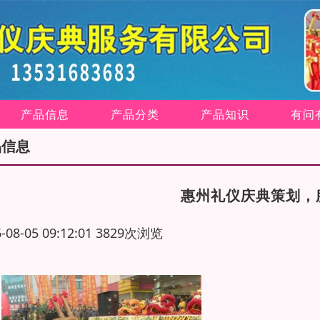
产品信息
产品分类
产品知识
有问
品信息
惠州礼仪庆典策划，
6-08-05 09:12:01 3829次浏览