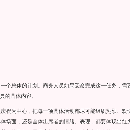
出一个总体的计划。商务人员如果受命完成这一任务，需
典的具体内容。
以庆祝为中心，把每一项具体活动都尽可能组织热烈、欢
具体场面，还是全体出席者的情绪、表现，都要体现出红