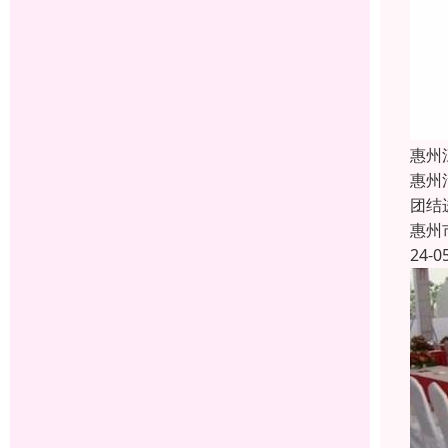
惠州
惠州
团结
惠州
24-0