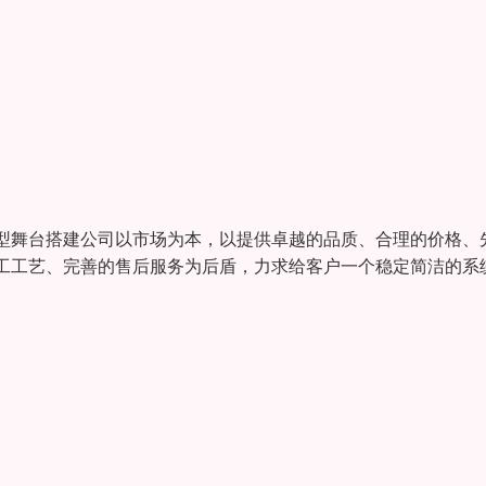
型舞台搭建公司以市场为本，以提供卓越的品质、合理的价格、
工工艺、完善的售后服务为后盾，力求给客户一个稳定简洁的系