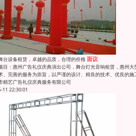
面议
舞台设备租赁，卓越的品质，合理的价格
项目：惠州广告礼仪庆典演出公司，舞台灯光音响租赁，惠州大
术、完善的服务为崇旨，以严谨的设计、精良的技术、优良的施
市精艺广告礼仪庆典服务有限公司
5-11 22:30:01