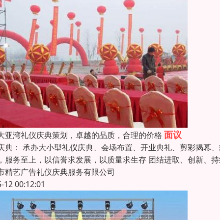
面议
大亚湾礼仪庆典策划，卓越的品质，合理的价格
庆典： 承办大小型礼仪庆典、会场布置、开业典礼、剪彩揭幕
，服务至上，以信誉求发展，以质量求生存 团结进取、创新、持
市精艺广告礼仪庆典服务有限公司
5-12 00:12:01