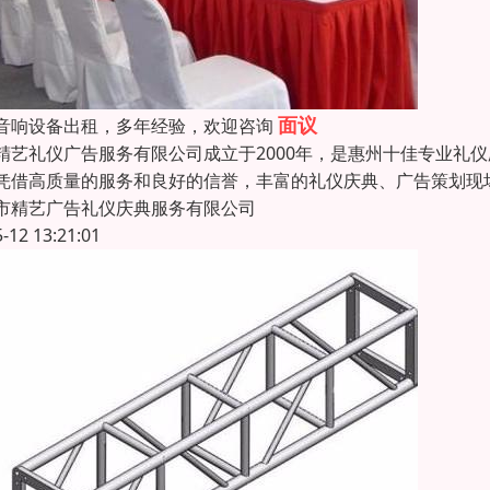
面议
音响设备出租，多年经验，欢迎咨询
精艺礼仪广告服务有限公司成立于2000年，是惠州十佳专业礼
凭借高质量的服务和良好的信誉，丰富的礼仪庆典、广告策划现
市精艺广告礼仪庆典服务有限公司
5-12 13:21:01