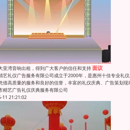
面议
大亚湾音响出租，得到广大客户的信任和支持
精艺礼仪广告服务有限公司成立于2000年，是惠州十佳专业礼
凭借高质量的服务和良好的信誉，丰富的礼仪庆典、广告策划现
市精艺广告礼仪庆典服务有限公司
5-11 21:21:02