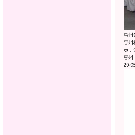
惠州
惠州
员，
惠州
20-0