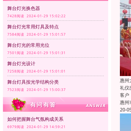
舞台灯光换色器
7428阅读 2024-01-29 15:02:22
舞台灯光常用灯具及特点
7584阅读 2024-01-29 15:01:57
舞台灯光的常用光位
7501阅读 2024-01-29 15:01:31
舞台灯光设计
7258阅读 2024-01-29 15:01:01
惠州
舞台灯具按光学结构分类
礼仪
7523阅读 2024-01-29 15:00:37
客户
惠州
20-0
如何把握舞台气氛构成关系
6979阅读 2024-01-29 14:59:21