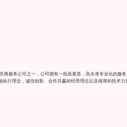
仪庆典服务公司之一，公司拥有一批高素质，高水准专业化的服务
场执行理念，诚信创新、合作共赢的经营理念以及雄厚的技术力