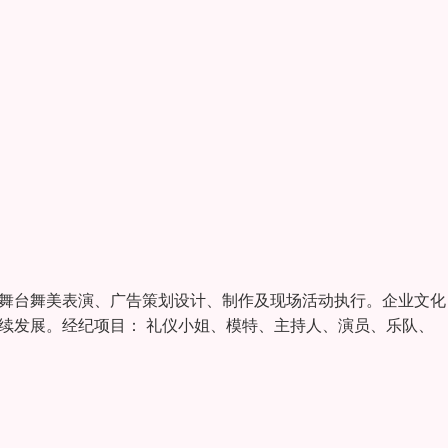
、舞台舞美表演、广告策划设计、制作及现场活动执行。企业文化
续发展。经纪项目： 礼仪小姐、模特、主持人、演员、乐队、