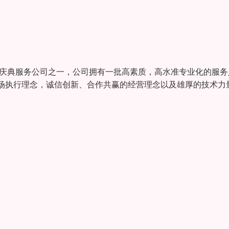
仪庆典服务公司之一，公司拥有一批高素质，高水准专业化的服务
场执行理念，诚信创新、合作共赢的经营理念以及雄厚的技术力