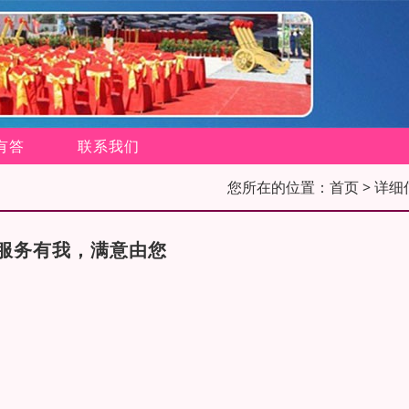
有答
联系我们
您所在的位置：
首页
> 详细
服务有我，满意由您