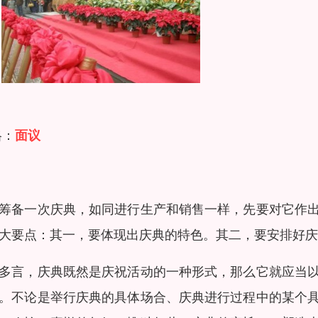
格：
面议
筹备一次庆典，如同进行生产和销售一样，先要对它作
大要点：其一，要体现出庆典的特色。其二，要安排好庆
多言，庆典既然是庆祝活动的一种形式，那么它就应当
。不论是举行庆典的具体场合、庆典进行过程中的某个