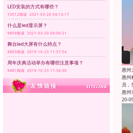
LED安装的方式有哪些？
10512阅读 2021-03-20 04:13:17
什么是led显示屏？
9859阅读 2021-03-20 04:06:21
舞台led大屏有什么特点？
9803阅读 2019-10-23 11:57:54
周年庆典活动举办有哪些注意事项？
惠州
9481阅读 2019-10-23 11:56:30
惠州
员，
惠州
20-0