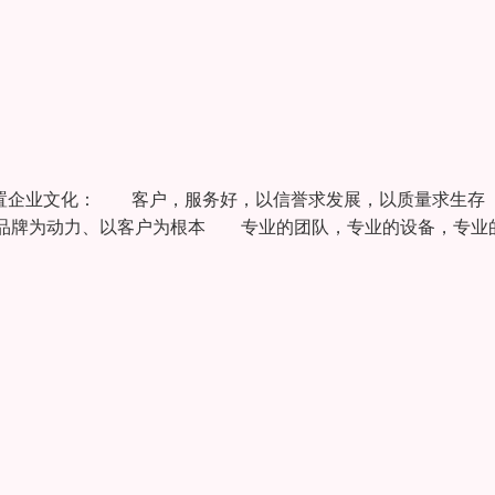
场布置企业文化： 客户，服务好，以信誉求发展，以质量求
品牌为动力、以客户为根本 专业的团队，专业的设备，专业