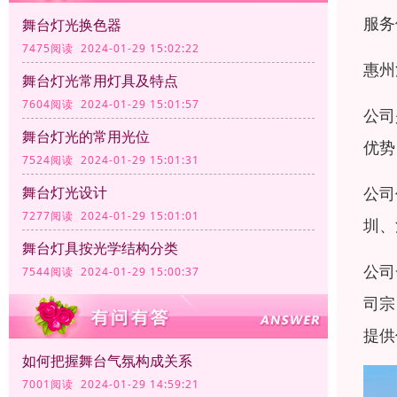
服务
舞台灯光换色器
7475阅读 2024-01-29 15:02:22
惠州
舞台灯光常用灯具及特点
7604阅读 2024-01-29 15:01:57
公司
舞台灯光的常用光位
优势
7524阅读 2024-01-29 15:01:31
舞台灯光设计
公司
7277阅读 2024-01-29 15:01:01
圳、
舞台灯具按光学结构分类
公司
7544阅读 2024-01-29 15:00:37
司宗
提供
如何把握舞台气氛构成关系
7001阅读 2024-01-29 14:59:21