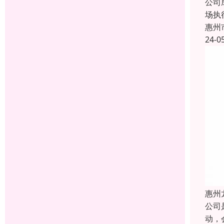
公司
场执
惠州
24-0
惠州
公司
动，