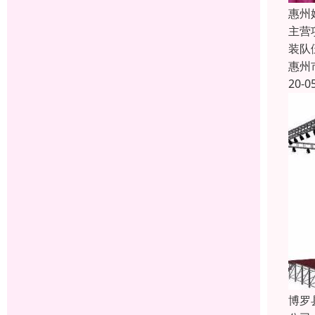
惠州
主营
装队
惠州
20-0
博罗