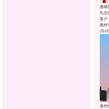
惠城
礼仪
客户
惠州
20-0
惠州