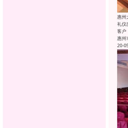
惠州
礼仪
客户
惠州
20-0