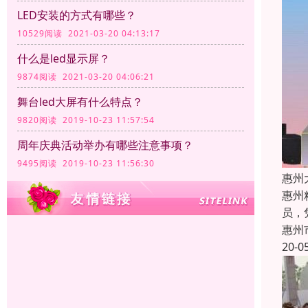
LED安装的方式有哪些？
10529阅读 2021-03-20 04:13:17
什么是led显示屏？
9874阅读 2021-03-20 04:06:21
舞台led大屏有什么特点？
9820阅读 2019-10-23 11:57:54
周年庆典活动举办有哪些注意事项？
9495阅读 2019-10-23 11:56:30
惠州
惠州
员，
惠州
20-0